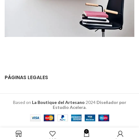
PÁGINAS LEGALES
Based on
La Boutique del Artesano
2024
Diseñador por
Estudio Acelera
.
0