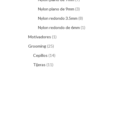
Nylon plano de 9mm
3
Nylon redondo 3.5mm
8
Nylon redondo de 6mm
1
Motivadores
1
Grooming
25
Cepillos
14
Tijeras
11