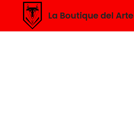
La Boutique del Art