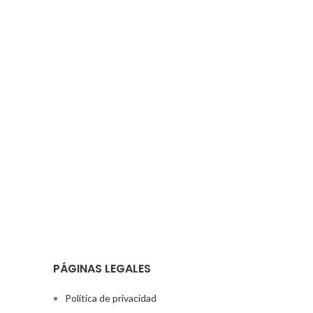
PÁGINAS LEGALES
Política de privacidad