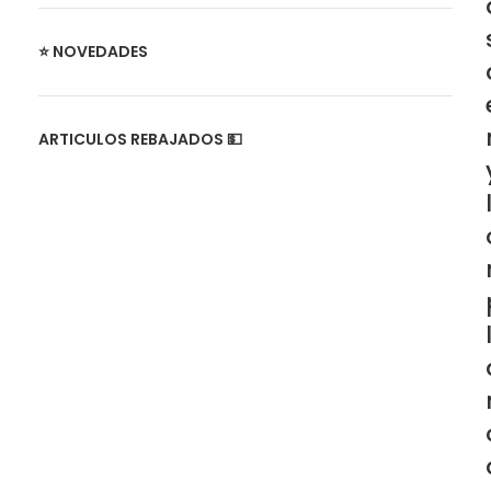
⭐ NOVEDADES
ARTICULOS REBAJADOS 💵