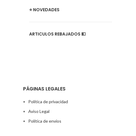
⭐ NOVEDADES
ARTICULOS REBAJADOS 💵
PÁGINAS LEGALES
Política de privacidad
Aviso Legal
Política de envíos