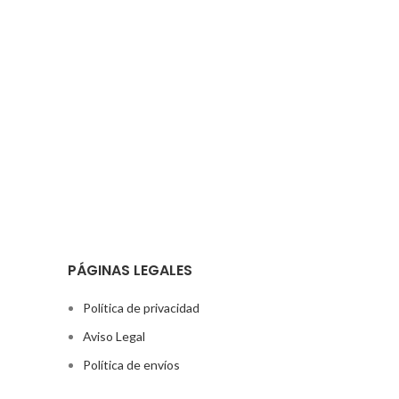
PÁGINAS LEGALES
Política de privacidad
Aviso Legal
Política de envíos