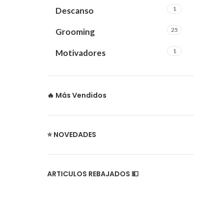
1
Descanso
25
Grooming
1
Motivadores
🔥 Más Vendidos
⭐ NOVEDADES
ARTICULOS REBAJADOS 💵