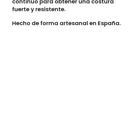
continuo para obtener una costura
fuerte y resistente.
Hecho de forma artesanal en España.