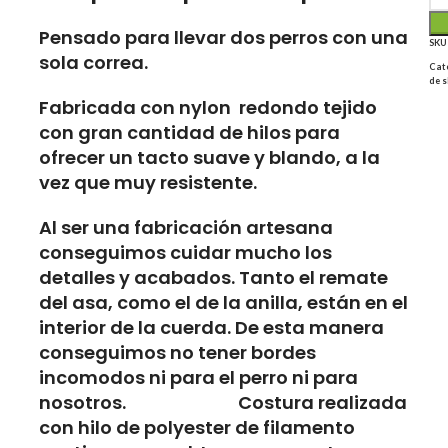
Pensado para llevar dos perros con una
SK
sola correa.
Cat
de 
Fabricada con nylon redondo tejido
con gran cantidad de hilos para
ofrecer un tacto suave y blando, a la
vez que muy resistente.
Al ser una fabricación artesana
conseguimos cuidar mucho los
detalles y acabados. Tanto el remate
del asa, como el de la anilla, están en el
interior de la cuerda. De esta manera
conseguimos no tener bordes
incomodos ni para el perro ni para
nosotros. Costura realizada
con hilo de polyester de filamento