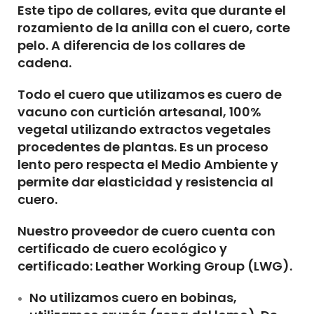
Este tipo de collares, evita que durante el
rozamiento de la anilla con el cuero, corte
pelo. A diferencia de los collares de
cadena.
Todo el cuero que utilizamos es
cuero de
vacuno con
curtición artesanal, 100%
vegetal
utilizando extractos vegetales
procedentes de plantas. Es un proceso
lento pero respecta el Medio Ambiente y
permite dar elasticidad y resistencia al
cuero.
Nuestro proveedor de cuero cuenta con
certificado de cuero ecológico y
certificado: Leather Working Group (LWG).
No utilizamos cuero en bobinas,