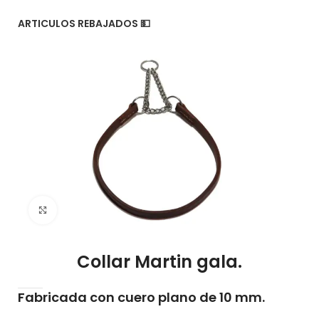
ARTICULOS REBAJADOS 💵
Click to enlarge
Collar Martin gala.
Fabricada con cuero plano de 10 mm.