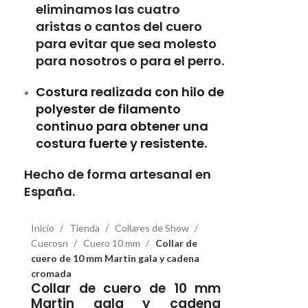
eliminamos las cuatro
aristas o cantos del cuero
para evitar que sea molesto
para nosotros o para el perro.
Costura realizada con hilo de
polyester de filamento
continuo para obtener una
costura fuerte y resistente.
Hecho de forma artesanal en
España.
Inicio
Tienda
Collares de Show
Cuerosn
Cuero 10 mm
Collar de
cuero de 10 mm Martin gala y cadena
cromada
Collar de cuero de 10 mm
Martin gala y cadena