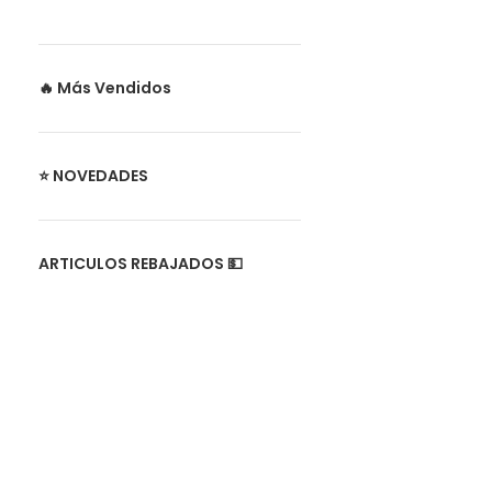
🔥 Más Vendidos
⭐ NOVEDADES
ARTICULOS REBAJADOS 💵