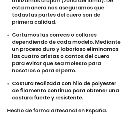
utilizamos crupón (zona del lomo). De
esta manera nos aseguramos que
todas las partes del cuero son de
primera calidad.
Cortamos las correas o collares
dependiendo de cada modelo. Mediante
un proceso duro y laborioso eliminamos
las cuatro aristas o cantos del cuero
para evitar que sea molesto para
nosotros o para el perro.
Costura realizada con hilo de polyester
de filamento continuo para obtener una
costura fuerte y resistente.
Hecho de forma artesanal en España.