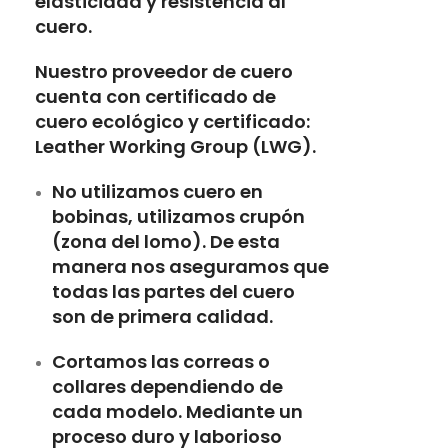
elasticidad y resistencia al
cuero.
Nuestro proveedor de cuero
cuenta con certificado de
cuero ecológico y certificado:
Leather Working Group (LWG).
No utilizamos cuero en
bobinas, utilizamos crupón
(zona del lomo). De esta
manera nos aseguramos que
todas las partes del cuero
son de primera calidad.
Cortamos las correas o
collares dependiendo de
cada modelo. Mediante un
proceso duro y laborioso