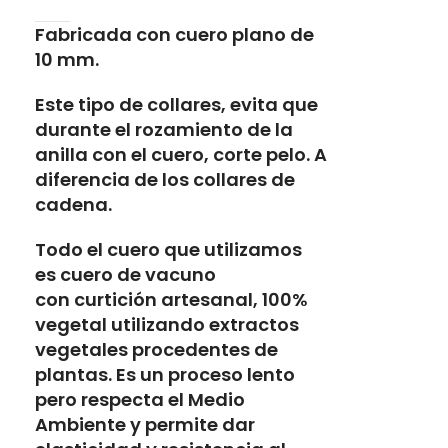
Fabricada con cuero plano de
10 mm.
Este tipo de collares, evita que
durante el rozamiento de la
anilla con el cuero, corte pelo. A
diferencia de los collares de
cadena.
Todo el cuero que utilizamos
es
cuero de vacuno
con
curtición artesanal, 100%
vegetal
utilizando extractos
vegetales procedentes de
plantas. Es un proceso lento
pero respecta el Medio
Ambiente y permite dar