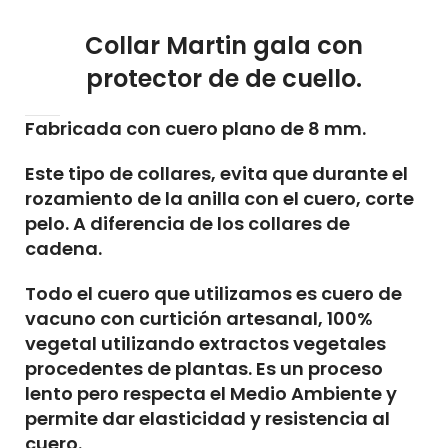
Collar Martin gala con
protector de de cuello.
Fabricada con cuero plano de 8 mm.
Este tipo de collares, evita que durante el
rozamiento de la anilla con el cuero, corte
pelo. A diferencia de los collares de
cadena.
Todo el cuero que utilizamos es
cuero de
vacuno con
curtición artesanal, 100%
vegetal
utilizando extractos vegetales
procedentes de plantas. Es un proceso
lento pero respecta el Medio Ambiente y
permite dar elasticidad y resistencia al
cuero.