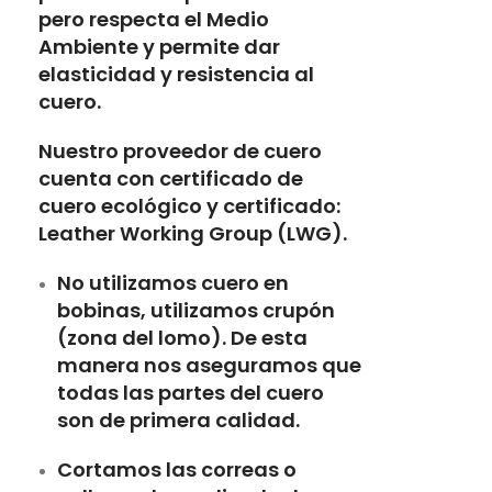
pero respecta el Medio
Ambiente y permite dar
elasticidad y resistencia al
cuero.
Nuestro proveedor de cuero
cuenta con certificado de
cuero ecológico y certificado:
Leather Working Group (LWG).
No utilizamos cuero en
bobinas, utilizamos crupón
(zona del lomo). De esta
manera nos aseguramos que
todas las partes del cuero
son de primera calidad.
Cortamos las correas o