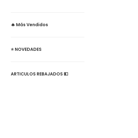
🔥 Más Vendidos
⭐ NOVEDADES
ARTICULOS REBAJADOS 💵