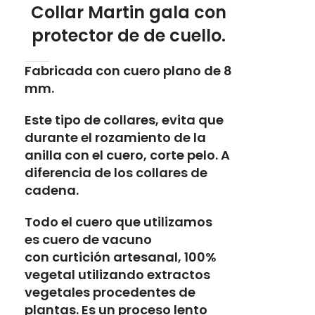
Collar Martin gala con
protector de de cuello.
Fabricada con cuero plano de 8
mm.
Este tipo de collares, evita que
durante el rozamiento de la
anilla con el cuero, corte pelo. A
diferencia de los collares de
cadena.
Todo el cuero que utilizamos
es
cuero de vacuno
con
curtición artesanal, 100%
vegetal
utilizando extractos
vegetales procedentes de
plantas. Es un proceso lento