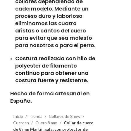
collares dependiendo de
cada modelo. Mediante un
proceso duro y laborioso
eliminamos las cuatro
aristas o cantos del cuero
para evitar que sea molesto
para nosotros o para el perro.
Costura realizada con hilo de
polyester de filamento
continuo para obtener una
costura fuerte y resistente.
Hecho de forma artesanal en
España.
Inicio
Tienda
Collares de Show
Cuerosn
Cuero 8 mm
Collar de cuero
de 8 mm Martin gala, con protector de