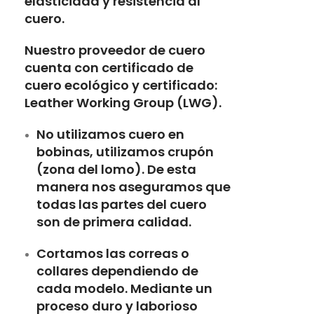
elasticidad y resistencia al
cuero.
Nuestro proveedor de cuero
cuenta con certificado de
cuero ecológico y certificado:
Leather Working Group (LWG).
No utilizamos cuero en
bobinas, utilizamos crupón
(zona del lomo). De esta
manera nos aseguramos que
todas las partes del cuero
son de primera calidad.
Cortamos las correas o
collares dependiendo de
cada modelo. Mediante un
proceso duro y laborioso