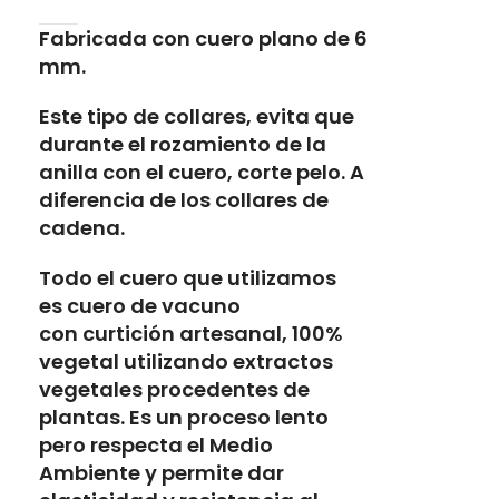
Fabricada con cuero plano de 6
mm.
Este tipo de collares, evita que
durante el rozamiento de la
anilla con el cuero, corte pelo. A
diferencia de los collares de
cadena.
Todo el cuero que utilizamos
es
cuero de vacuno
con
curtición artesanal, 100%
vegetal
utilizando extractos
vegetales procedentes de
plantas. Es un proceso lento
pero respecta el Medio
Ambiente y permite dar