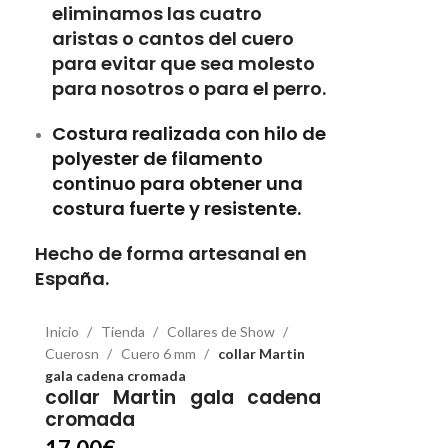
eliminamos las cuatro
aristas o cantos del cuero
para evitar que sea molesto
para nosotros o para el perro.
Costura realizada con hilo de
polyester de filamento
continuo para obtener una
costura fuerte y resistente.
Hecho de forma artesanal en
España.
Inicio
Tienda
Collares de Show
Cuerosn
Cuero 6 mm
collar Martin
gala cadena cromada
collar Martin gala cadena
cromada