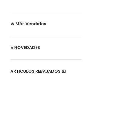
🔥 Más Vendidos
⭐ NOVEDADES
ARTICULOS REBAJADOS 💵