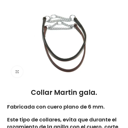
Click to enlarge
Collar Martin gala.
Fabricada con cuero plano de 6 mm.
Este tipo de collares, evita que durante el
rozamiento de la anilla con el cuero, corte