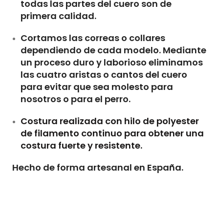
todas las partes del cuero son de
primera calidad.
Cortamos las correas o collares
dependiendo de cada modelo. Mediante
un proceso duro y laborioso eliminamos
las cuatro aristas o cantos del cuero
para evitar que sea molesto para
nosotros o para el perro.
Costura realizada con hilo de polyester
de filamento continuo para obtener una
costura fuerte y resistente.
Hecho de forma artesanal en España.