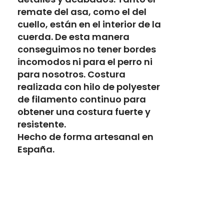
remate del asa, como el del
cuello, están en el interior de la
cuerda. De esta manera
conseguimos no tener bordes
incomodos ni para el perro ni
para nosotros. Costura
realizada con hilo de polyester
de filamento continuo para
obtener una costura fuerte y
resistente.
Hecho de forma artesanal en
España.