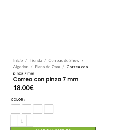
Inicio
Tienda
Correas de Show
Algodon
Plano de 7mm
Correa con
pinza 7 mm
Correa con pinza 7 mm
18.00
€
COLOR