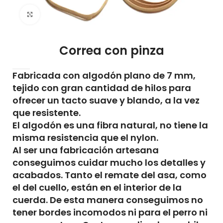
Click to enlarge
Correa con pinza
Fabricada con algodón plano de 7 mm,
tejido con gran cantidad de hilos para
ofrecer un tacto suave y blando, a la vez
que resistente.
El algodón es una fibra natural, no tiene la
misma resistencia que el nylon.
Al ser una fabricación artesana
conseguimos cuidar mucho los detalles y
acabados. Tanto el remate del asa, como
el del cuello, están en el interior de la
cuerda. De esta manera conseguimos no
tener bordes incomodos ni para el perro ni