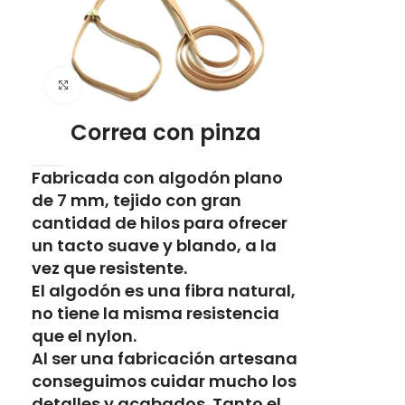
Click to enlarge
Correa con pinza
Fabricada con algodón plano
de 7 mm, tejido con gran
cantidad de hilos para ofrecer
un tacto suave y blando, a la
vez que resistente.
El algodón es una fibra natural,
no tiene la misma resistencia
que el nylon.
Al ser una fabricación artesana
conseguimos cuidar mucho los
detalles y acabados. Tanto el