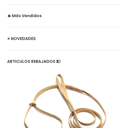
🔥 Más Vendidos
⭐ NOVEDADES
ARTICULOS REBAJADOS 💵