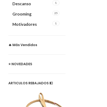
1
Descanso
25
Grooming
1
Motivadores
🔥 Más Vendidos
⭐ NOVEDADES
ARTICULOS REBAJADOS 💵