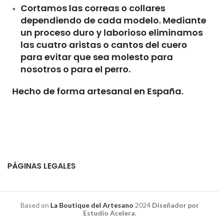
Cortamos las correas o collares
dependiendo de cada modelo. Mediante
un proceso duro y laborioso eliminamos
las cuatro aristas o cantos del cuero
para evitar que sea molesto para
nosotros o para el perro.
Hecho de forma artesanal en España.
PÁGINAS LEGALES
Based on
La Boutique del Artesano
2024
Diseñador por
Estudio Acelera
.