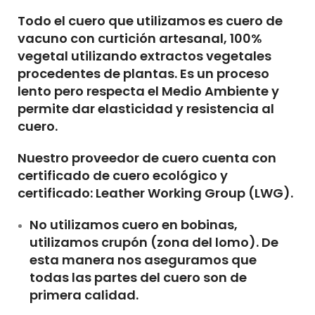
Todo el cuero que utilizamos es
cuero de
vacuno con
curtición artesanal, 100%
vegetal
utilizando extractos vegetales
procedentes de plantas. Es un proceso
lento pero respecta el Medio Ambiente y
permite dar elasticidad y resistencia al
cuero.
Nuestro proveedor de cuero cuenta con
certificado de cuero ecológico y
certificado: Leather Working Group (LWG).
No utilizamos cuero en bobinas,
utilizamos crupón (zona del lomo). De
esta manera nos aseguramos que
todas las partes del cuero son de
primera calidad.