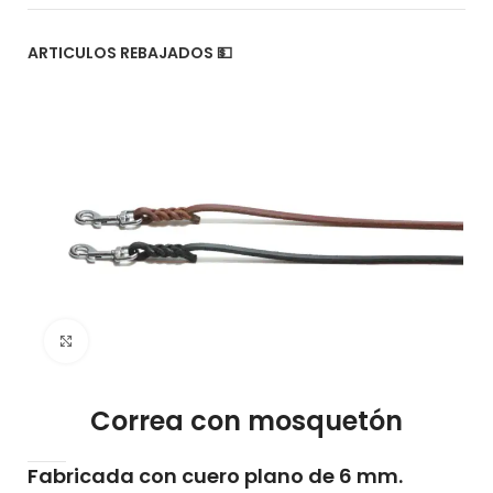
ARTICULOS REBAJADOS 💵
Click to enlarge
Correa con mosquetón
Fabricada con cuero plano de 6 mm.