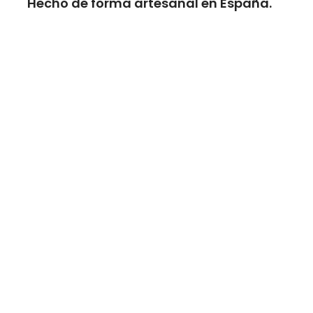
Hecho de forma artesanal en España.