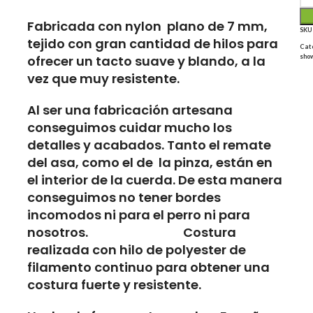
Fabricada con nylon plano de 7 mm,
SK
tejido con gran cantidad de hilos para
Cat
ofrecer un tacto suave y blando, a la
sho
vez que muy resistente.
Al ser una fabricación artesana
conseguimos cuidar mucho los
detalles y acabados. Tanto el remate
del asa, como el de la pinza, están en
el interior de la cuerda. De esta manera
conseguimos no tener bordes
incomodos ni para el perro ni para
nosotros. Costura
realizada con hilo de polyester de
filamento continuo para obtener una
costura fuerte y resistente.