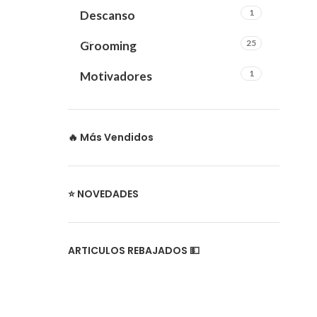
1
Descanso
25
Grooming
1
Motivadores
🔥 Más Vendidos
⭐ NOVEDADES
ARTICULOS REBAJADOS 💵